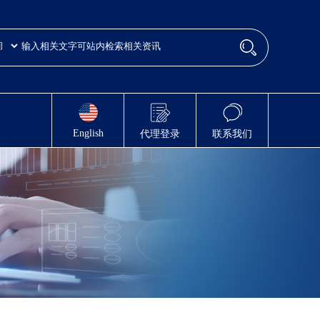
English
代理登录
联系我们