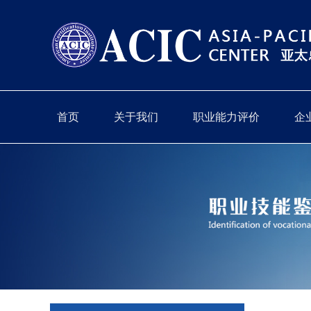
首页
关于我们
职业能力评价
企