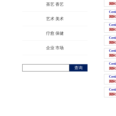
国际
茶艺 香艺
Certi
国际
艺术 美术
Certi
国际
疗愈 保健
Certi
国际
企业 市场
Certi
国际
Certi
查询
国际
Certi
国际
Certi
国际