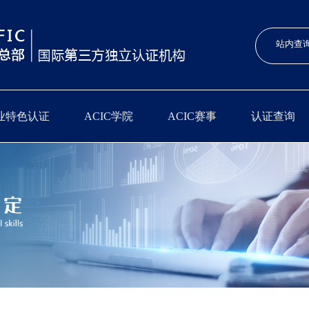
业特色认证
ACIC学院
ACIC赛事
认证查询