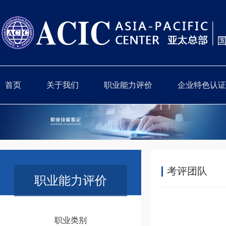
首页
关于我们
职业能力评价
企业特色认证
考评团队
职业能力评价
职业类别