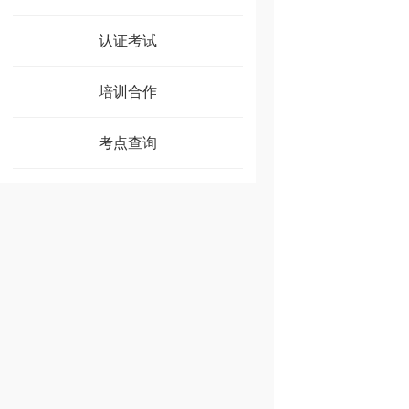
认证考试
培训合作
考点查询