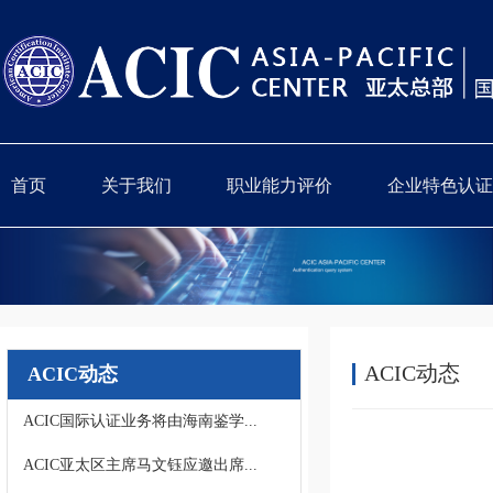
首页
关于我们
职业能力评价
企业特色认证
ACIC动态
ACIC动态
ACIC国际认证业务将由海南鉴学...
ACIC亚太区主席马文钰应邀出席...