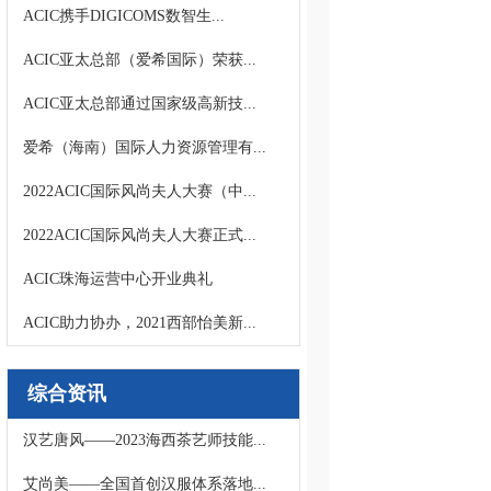
ACIC携手DIGICOMS数智生...
ACIC亚太总部（爱希国际）荣获...
ACIC亚太总部通过国家级高新技...
爱希（海南）国际人力资源管理有...
2022ACIC国际风尚夫人大赛（中...
2022ACIC国际风尚夫人大赛正式...
ACIC珠海运营中心开业典礼
ACIC助力协办，2021西部怡美新...
综合资讯
汉艺唐风——2023海西茶艺师技能...
艾尚美——全国首创汉服体系落地...