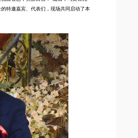
士的特邀嘉宾、代表们，现场共同启动了本