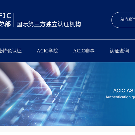
业特色认证
ACIC学院
ACIC赛事
认证查询