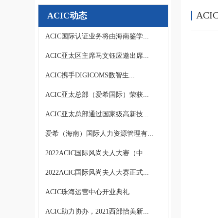
ACI
ACIC动态
ACIC国际认证业务将由海南鉴学...
ACIC亚太区主席马文钰应邀出席...
ACIC携手DIGICOMS数智生...
ACIC亚太总部（爱希国际）荣获...
ACIC亚太总部通过国家级高新技...
爱希（海南）国际人力资源管理有...
2022ACIC国际风尚夫人大赛（中...
2022ACIC国际风尚夫人大赛正式...
ACIC珠海运营中心开业典礼
ACIC助力协办，2021西部怡美新...