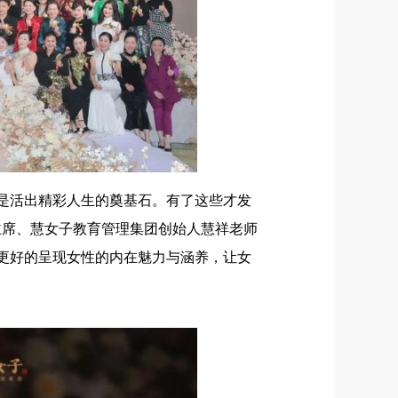
是活出精彩人生的奠基石。有了这些才发
区主席、慧女子教育管理集团创始人慧祥老师
更好的呈现女性的内在魅力与涵养，让女