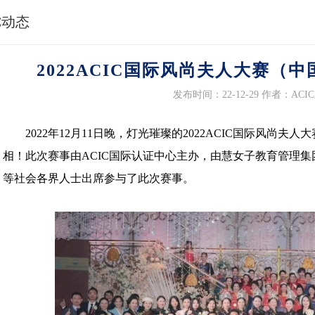
C动态
2022ACIC国际风尚夫人大赛（
发布时间：22-12-29
作者：ACI
2022年12月11日晚，灯光璀璨的2022ACIC国际风尚
相！此次赛事由ACIC国际认证中心主办，由慧女子教育管理
等社会各界人士出席参与了此次赛事。