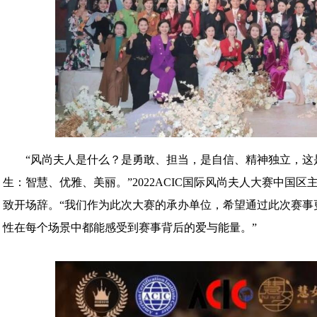
“风尚夫人是什么？是勇敢、担当，是自信、精神独立，这
生：智慧、优雅、美丽。”2022ACIC国际风尚夫人大赛中国
致开场辞。“我们作为此次大赛的承办单位，希望通过此次赛事
性在每个场景中都能感受到赛事背后的爱与能量。”