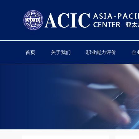
首页
关于我们
职业能力评价
企