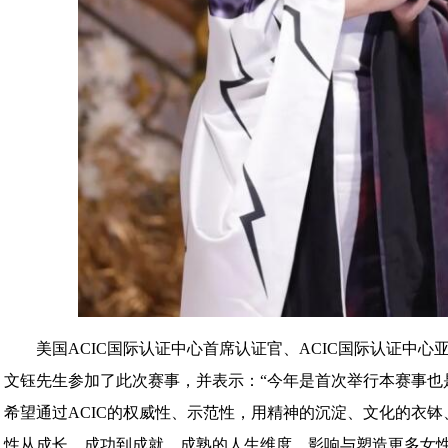
美国ACIC国际认证中心首席认证官、ACIC国际认证中
文钰先生参加了此次赛事，并表示：“今年是首次举行本赛事也是
希望通过ACIC的权威性、示范性，用精神的沉淀、文化的衣
性从成长、成功到成就、成熟的人生维度。影响与塑造更多女性