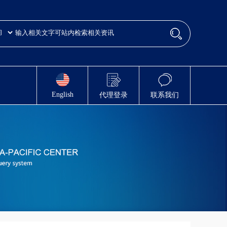
English
代理登录
联系我们