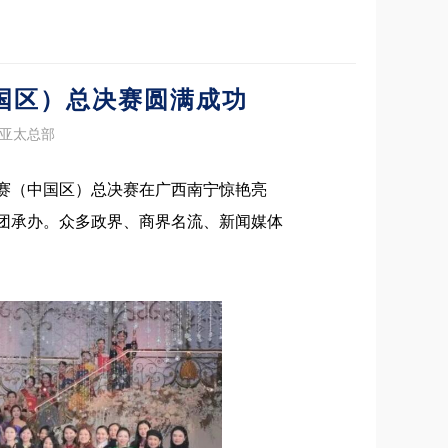
中国区）总决赛圆满成功
C亚太总部
夫人大赛（中国区）总决赛在广西南宁惊艳亮
集团承办。众多政界、商界名流、新闻媒体